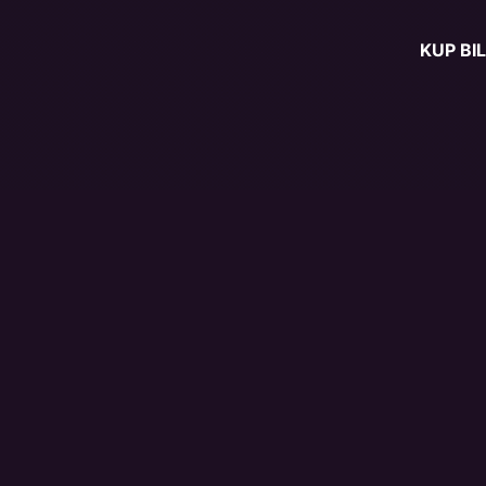
KUP BI