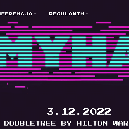
NFERENCJA
REGULAMIN
3.12.2022
DOUBLETREE BY HILTON WAR