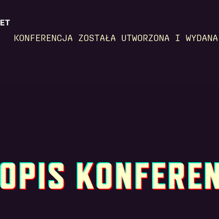
LET
KONFERENCJA ZOSTAŁA UTWORZONA I WYDANA
OPIS KONFERE