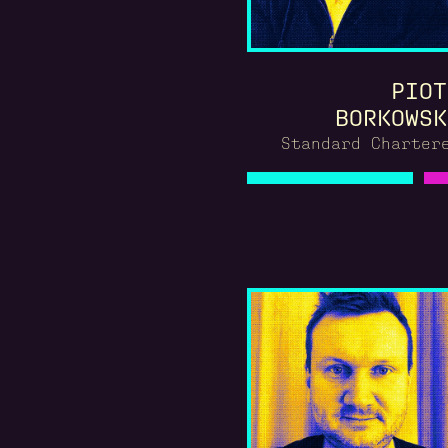
PIOT
BORKOWSK
Standard Charter