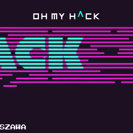
SZAWA