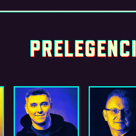
PRELEGENC