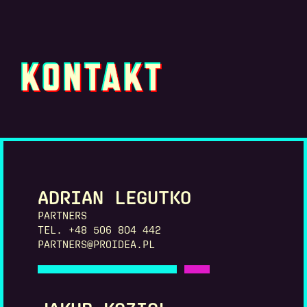
KONTAKT
ADRIAN LEGUTKO
PARTNERS
TEL. +48 506 804 442
PARTNERS@PROIDEA.PL