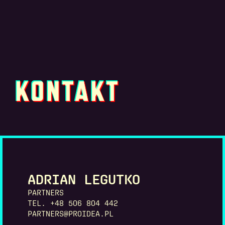
KONTAKT
ADRIAN LEGUTKO
PARTNERS
TEL. +48 506 804 442
PARTNERS@PROIDEA.PL