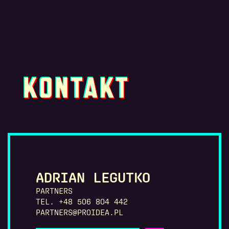
KONTAKT
ADRIAN LEGUTKO
PARTNERS
TEL. +48 506 804 442
PARTNERS@PROIDEA.PL